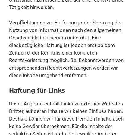
Tätigkeit hinweisen.
Verpflichtungen zur Entfernung oder Sperrung der
Nutzung von Informationen nach den allgemeinen
Gesetzen bleiben hiervon unberührt. Eine
diesbezügliche Haftung ist jedoch erst ab dem
Zeitpunkt der Kenntnis einer konkreten
Rechtsverletzung möglich. Bei Bekanntwerden von
entsprechenden Rechtsverletzungen werden wir
diese Inhalte umgehend entfernen.
Haftung für Links
Unser Angebot enthält Links zu externen Websites
Dritter, auf deren Inhalte wir keinen Einfluss haben.
Deshalb können wir für diese fremden Inhalte auch
keine Gewähr übernehmen. Für die Inhalte der
verlinkten Seiten ist stets der jeweilige Anbieter