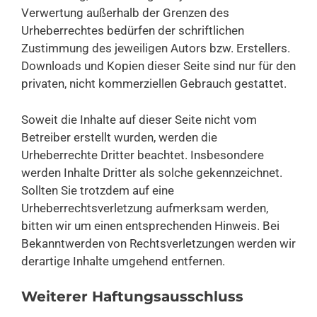
Verwertung außerhalb der Grenzen des
Urheberrechtes bedürfen der schriftlichen
Zustimmung des jeweiligen Autors bzw. Erstellers.
Downloads und Kopien dieser Seite sind nur für den
privaten, nicht kommerziellen Gebrauch gestattet.
Soweit die Inhalte auf dieser Seite nicht vom
Betreiber erstellt wurden, werden die
Urheberrechte Dritter beachtet. Insbesondere
werden Inhalte Dritter als solche gekennzeichnet.
Sollten Sie trotzdem auf eine
Urheberrechtsverletzung aufmerksam werden,
bitten wir um einen entsprechenden Hinweis. Bei
Bekanntwerden von Rechtsverletzungen werden wir
derartige Inhalte umgehend entfernen.
Weiterer Haftungsausschluss