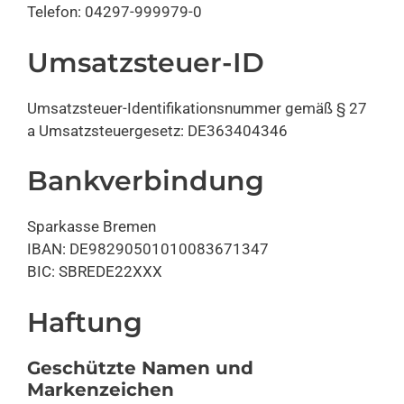
Telefon: 04297-999979-0
Umsatzsteuer-ID
Umsatzsteuer-Identifikationsnummer gemäß § 27
a Umsatzsteuergesetz: DE363404346
Bankverbindung
Sparkasse Bremen
IBAN: DE98290501010083671347
BIC: SBREDE22XXX
Haftung
Geschützte Namen und
Markenzeichen