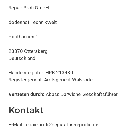
Repair Profi GmbH
dodenhof TechnikWelt
Posthausen 1
28870 Ottersberg
Deutschland
Handelsregister: HRB 213480
Registergericht: Amtsgericht Walsrode
Vertreten durch:
Abass Darwiche, Geschäftsführer
Kontakt
E-Mail: repair-profi@reparaturen-profis.de