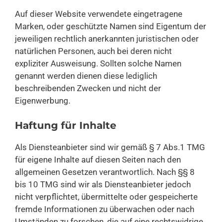
Auf dieser Website verwendete eingetragene
Marken, oder geschützte Namen sind Eigentum der
jeweiligen rechtlich anerkannten juristischen oder
natürlichen Personen, auch bei deren nicht
expliziter Ausweisung. Sollten solche Namen
genannt werden dienen diese lediglich
beschreibenden Zwecken und nicht der
Eigenwerbung.
Haftung für Inhalte
Als Diensteanbieter sind wir gemäß § 7 Abs.1 TMG
für eigene Inhalte auf diesen Seiten nach den
allgemeinen Gesetzen verantwortlich. Nach §§ 8
bis 10 TMG sind wir als Diensteanbieter jedoch
nicht verpflichtet, übermittelte oder gespeicherte
fremde Informationen zu überwachen oder nach
Umständen zu forschen, die auf eine rechtswidrige